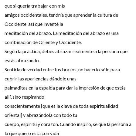
que si quería trabajar con mis
amigos occidentales, tendría que aprender la cultura de
Occidente, así que inventé la
meditación del abrazo. La meditación del abrazo es una
combinación de Oriente y Occidente.
Según la práctica, debes abrazar realmente a la persona que
estás abrazando.
Sentirla de verdad entre tus brazos, no hacerlo sólo para
cubrir las apariencias dándole unas
palmaditas en la espalda para dar la impresión de que estás
allí, sino respirando
conscientemente [que es la clave de toda espiritualidad
oriental] y abrazándola con todo tu
cuerpo, espíritu y corazón. Cuando inspiro, sé que la persona a
la que quiero está con vida