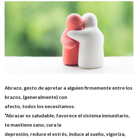
Abrazo, gesto de apretar a alguien firmemente entre los
brazos, (generalmente) con
afecto, todos los necesitamos.
“Abrazar es saludable, favorece el sistema inmunitario,
te mantiene sano, cura la
depresión, reduce el estrés, induce al sueño, vigoriza,