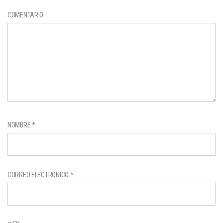
COMENTARIO
NOMBRE
*
CORREO ELECTRÓNICO
*