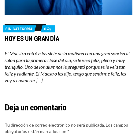
SIN CATEGORÍA
0
HOY ES UN GRAN DÍA
El Maestro entró a las siete de la mañana con una gran sonrisa al
salón para la primera clase del día, se le veía feliz, pleno y muy
tranquilo. Uno de los alumnos le preguntó porque se le veía tan
feliz y radiante. El Maestro les dijo, tengo que sentirme feliz, les
voy a enumerar […]
Deja un comentario
Tu dirección de correo electrónico no será publicada.
Los campos
obligatorios están marcados con
*