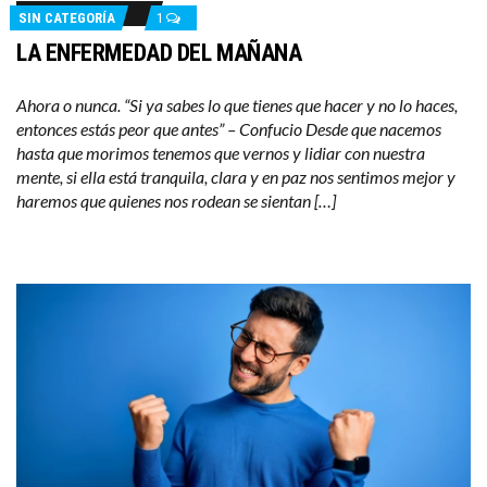
SIN CATEGORÍA
1
LA ENFERMEDAD DEL MAÑANA
Ahora o nunca. “Si ya sabes lo que tienes que hacer y no lo haces,
entonces estás peor que antes” – Confucio Desde que nacemos
hasta que morimos tenemos que vernos y lidiar con nuestra
mente, si ella está tranquila, clara y en paz nos sentimos mejor y
haremos que quienes nos rodean se sientan […]