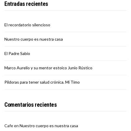
Entradas recientes
El recordatorio silencioso
Nuestro cuerpo es nuestra casa
El Padre Sabio
Marco Aurelio y su mentor estoico Junio Rústico
Píldoras para tener salud crónica. Mi Timo
Comentarios recientes
Cafe
en
Nuestro cuerpo es nuestra casa