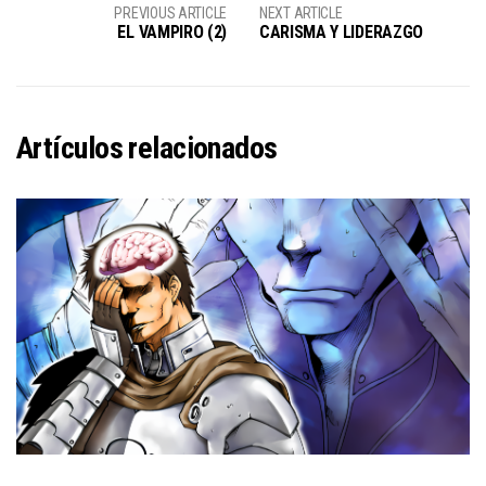
PREVIOUS ARTICLE
NEXT ARTICLE
EL VAMPIRO (2)
CARISMA Y LIDERAZGO
Artículos relacionados