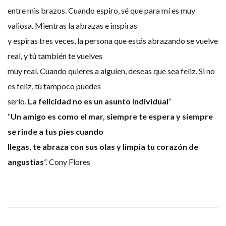
entre mis brazos. Cuando espiro, sé que para mí es muy
valiosa. Mientras la abrazas e inspiras
y espiras tres veces, la persona que estás abrazando se vuelve
real, y tú también te vuelves
muy real. Cuando quieres a alguien, deseas que sea feliz. Si no
es feliz, tú tampoco puedes
serlo.
La felicidad no es un asunto individual
”
“
Un amigo es como el mar, siempre te espera y siempre
se rinde a tus pies cuando
llegas, te abraza con sus olas y limpia tu corazón de
angustias
”. Cony Flores