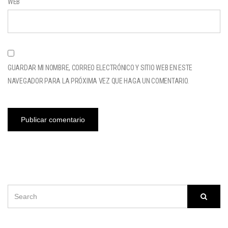
WEB
GUARDAR MI NOMBRE, CORREO ELECTRÓNICO Y SITIO WEB EN ESTE
NAVEGADOR PARA LA PRÓXIMA VEZ QUE HAGA UN COMENTARIO.
SEARCH
Searc
FOR: