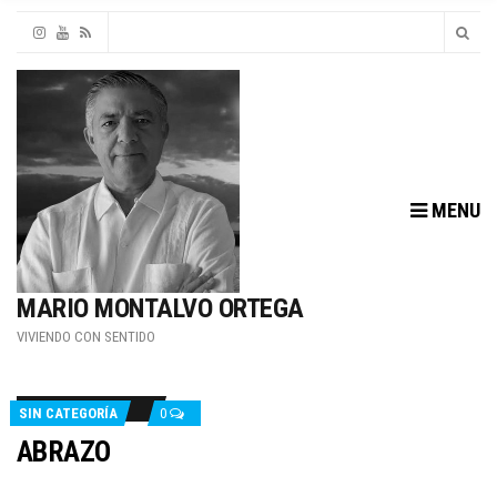
MENU
MARIO MONTALVO ORTEGA
VIVIENDO CON SENTIDO
SIN CATEGORÍA
0
ABRAZO