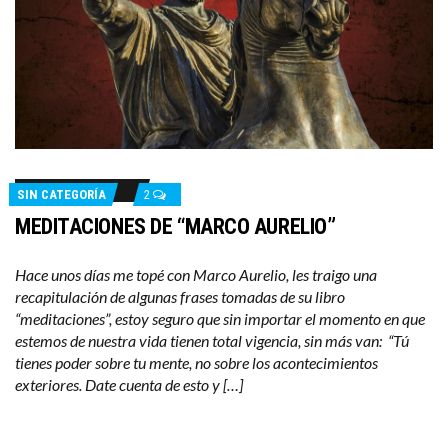
SIN CATEGORÍA
2
MEDITACIONES DE “MARCO AURELIO”
Hace unos días me topé con Marco Aurelio, les traigo una
recapitulación de algunas frases tomadas de su libro
“meditaciones”, estoy seguro que sin importar el momento en que
estemos de nuestra vida tienen total vigencia, sin más van: “Tú
tienes poder sobre tu mente, no sobre los acontecimientos
exteriores. Date cuenta de esto y […]