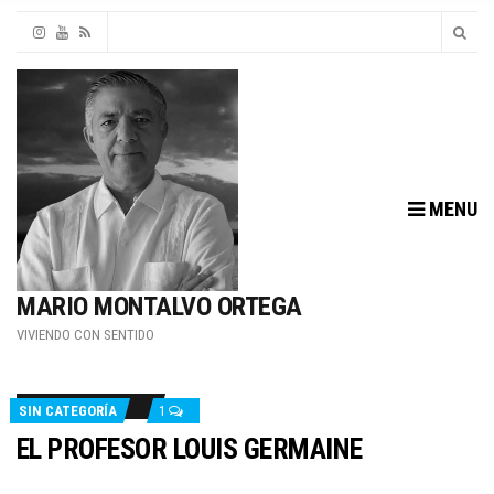
MENU
MARIO MONTALVO ORTEGA
VIVIENDO CON SENTIDO
SIN CATEGORÍA
1
EL PROFESOR LOUIS GERMAINE