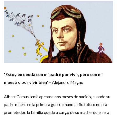
“Estoy en deuda con mi padre por vivir, pero con mi
maestro por vivir bien”
– Alejandro Magno
Albert Camus tenía apenas unos meses de nacido, cuando su
padre muere en la primera guerra mundial. Su futuro no era
prometedor, la familia quedó a cargo de su madre, quien era