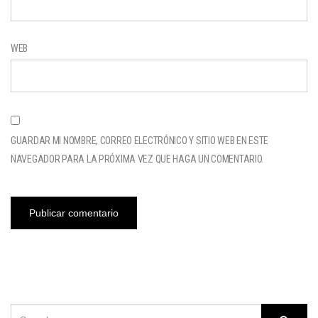
WEB
GUARDAR MI NOMBRE, CORREO ELECTRÓNICO Y SITIO WEB EN ESTE
NAVEGADOR PARA LA PRÓXIMA VEZ QUE HAGA UN COMENTARIO.
SEARCH