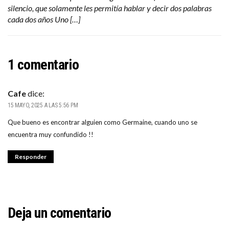
silencio, que solamente les permitía hablar y decir dos palabras
cada dos años Uno […]
1 comentario
Cafe
dice:
15 MAYO, 2025 A LAS 5:56 PM
Que bueno es encontrar alguien como Germaine, cuando uno se
encuentra muy confundido !!
Responder
Deja un comentario