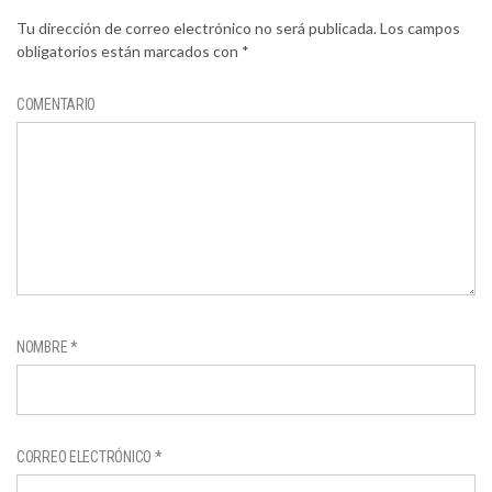
Tu dirección de correo electrónico no será publicada.
Los campos
obligatorios están marcados con
*
COMENTARIO
NOMBRE
*
CORREO ELECTRÓNICO
*