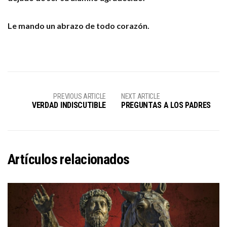
Le mando un abrazo de todo corazón.
PREVIOUS ARTICLE
NEXT ARTICLE
VERDAD INDISCUTIBLE
PREGUNTAS A LOS PADRES
Artículos relacionados