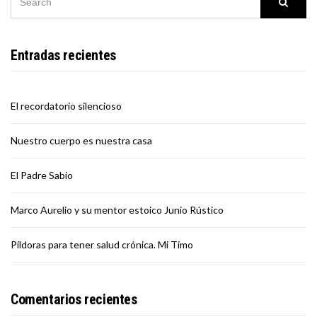
Searc
FOR:
Entradas recientes
El recordatorio silencioso
Nuestro cuerpo es nuestra casa
El Padre Sabio
Marco Aurelio y su mentor estoico Junio Rústico
Píldoras para tener salud crónica. Mi Timo
Comentarios recientes