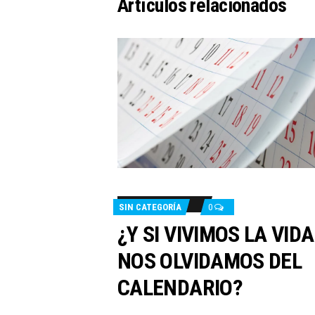
Artículos relacionados
SIN CATEGORÍA
0
¿Y SI VIVIMOS LA VIDA
NOS OLVIDAMOS DEL
CALENDARIO?