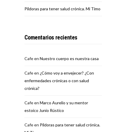
Píldoras para tener salud crónica. Mi Timo
Comentarios recientes
Cafe
en
Nuestro cuerpo es nuestra casa
Cafe
en
¿Cómo voy a envejecer? ¿Con
enfermedades crónicas o con salud
crónica?
Cafe
en
Marco Aurelio y su mentor
estoico Junio Rústico
Cafe
en
Píldoras para tener salud crónica.