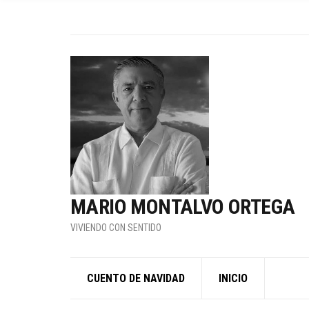
MARIO MONTALVO ORTEGA
VIVIENDO CON SENTIDO
CUENTO DE NAVIDAD
INICIO