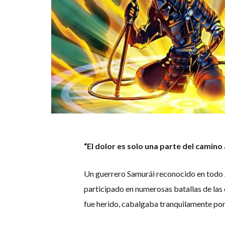
“El dolor es solo una parte del camino a
Un guerrero Samurái reconocido en todo 
participado en numerosas batallas de las
fue herido, cabalgaba tranquilamente po