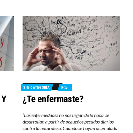
SIN CATEGORÍA
0
 Y
¿Te enfermaste?
“Las enfermedades no nos llegan de la nada, se
desarrollan a partir de pequeños pecados diarios
contra la naturaleza. Cuando se hayan acumulado