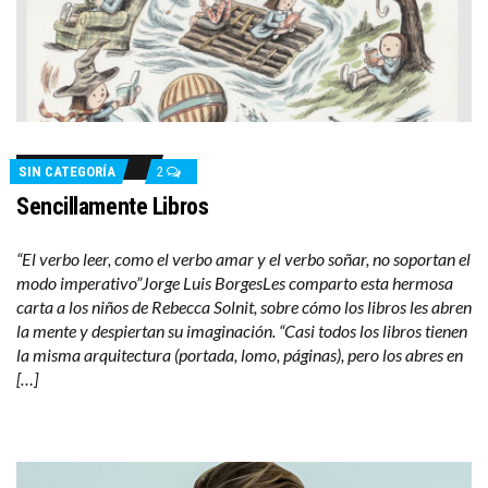
SIN CATEGORÍA
2
Sencillamente Libros
“El verbo leer, como el verbo amar y el verbo soñar, no soportan el
modo imperativo”Jorge Luis BorgesLes comparto esta hermosa
carta a los niños de Rebecca Solnit, sobre cómo los libros les abren
la mente y despiertan su imaginación. “Casi todos los libros tienen
la misma arquitectura (portada, lomo, páginas), pero los abres en
[…]