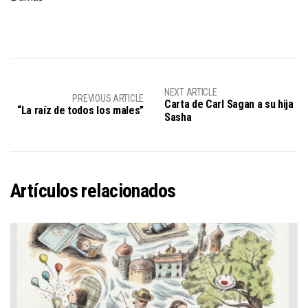
NEXT ARTICLE
PREVIOUS ARTICLE
Carta de Carl Sagan a su hija
“La raíz de todos los males”
Sasha
Artículos relacionados