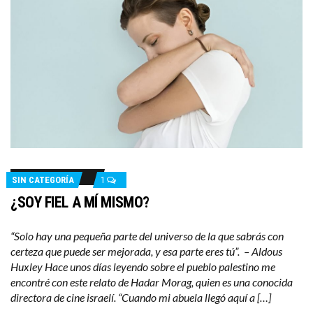
SIN CATEGORÍA
1
¿SOY FIEL A MÍ MISMO?
“Solo hay una pequeña parte del universo de la que sabrás con
certeza que puede ser mejorada, y esa parte eres tú”. – Aldous
Huxley Hace unos días leyendo sobre el pueblo palestino me
encontré con este relato de Hadar Morag, quien es una conocida
directora de cine israelí. “Cuando mi abuela llegó aquí a […]