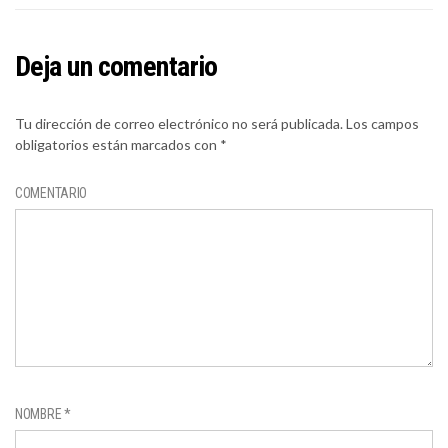
Deja un comentario
Tu dirección de correo electrónico no será publicada.
Los campos
obligatorios están marcados con
*
COMENTARIO
NOMBRE
*