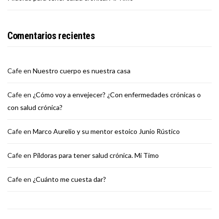
Comentarios recientes
Cafe
en
Nuestro cuerpo es nuestra casa
Cafe
en
¿Cómo voy a envejecer? ¿Con enfermedades crónicas o
con salud crónica?
Cafe
en
Marco Aurelio y su mentor estoico Junio Rústico
Cafe
en
Píldoras para tener salud crónica. Mi Timo
Cafe
en
¿Cuánto me cuesta dar?