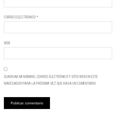
CORREO ELECTRÓNICO
*
WEB
GUARDAR MI NOMBRE, CORREO ELECTRÓNICO Y SITIO WEB EN ESTE
NAVEGADOR PARA LA PRÓXIMA VEZ QUE HAGA UN COMENTARIO.