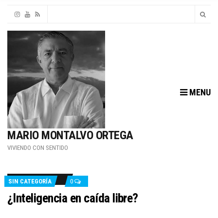
MENU
MARIO MONTALVO ORTEGA
VIVIENDO CON SENTIDO
SIN CATEGORÍA
0
¿Inteligencia en caída libre?