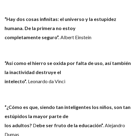
“Hay dos cosas infinitas: el universo y la estupidez
humana. De la primera no estoy
completamente seguro”.
Albert Einstein
“Así como el hierro se oxida por falta de uso, así también
la inactividad destruye el
intelecto”.
Leonardo da Vinci
“¿Cómo es que, siendo tan inteligentes los niños, son tan
estúpidos la mayor parte de
los adultos?
D
ebe ser fruto de la educación”.
Alejandro
Dumas