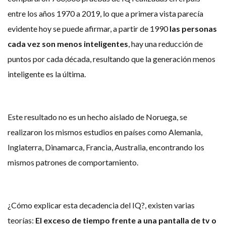
entre los años 1970 a 2019, lo que a primera vista parecía
evidente hoy se puede afirmar, a partir de 1990
las personas
cada vez son menos inteligentes
, hay una reducción de
puntos por cada década, resultando que la generación menos
inteligente es la última.
Este resultado no es un hecho aislado de Noruega, se
realizaron los mismos estudios en países como Alemania,
Inglaterra, Dinamarca, Francia, Australia, encontrando los
mismos patrones de comportamiento.
¿Cómo explicar esta decadencia del IQ?, existen varias
teorías:
El exceso de tiempo frente a una pantalla de tv o