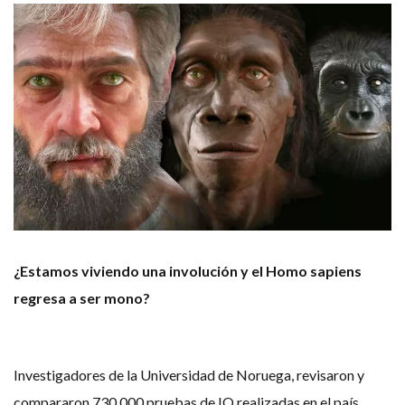
¿Estamos viviendo una involución y el Homo sapiens
regresa a ser mono?
Investigadores de la Universidad de Noruega, revisaron y
compararon 730,000 pruebas de IQ realizadas en el país