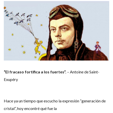
“El fracaso fortifica a los fuertes”.
– Antoine de Saint-
Exupéry
Hace ya un tiempo que escucho la expresión “generación de
cristal”, hoy encontré qué fue la