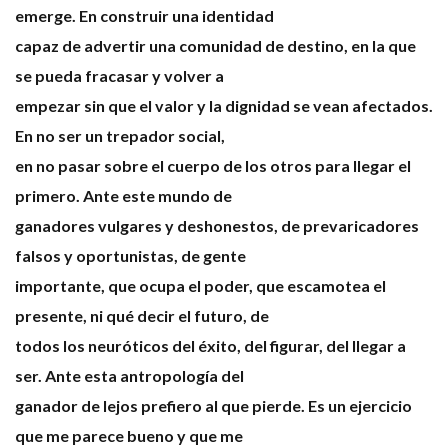
emerge. En construir una identidad
capaz de advertir una comunidad de destino, en la que
se pueda fracasar y volver a
empezar sin que el valor y la dignidad se vean afectados.
En no ser un trepador social,
en no pasar sobre el cuerpo de los otros para llegar el
primero. Ante este mundo de
ganadores vulgares y deshonestos, de prevaricadores
falsos y oportunistas, de gente
importante, que ocupa el poder, que escamotea el
presente, ni qué decir el futuro, de
todos los neuróticos del éxito, del figurar, del llegar a
ser. Ante esta antropología del
ganador de lejos prefiero al que pierde. Es un ejercicio
que me parece bueno y que me