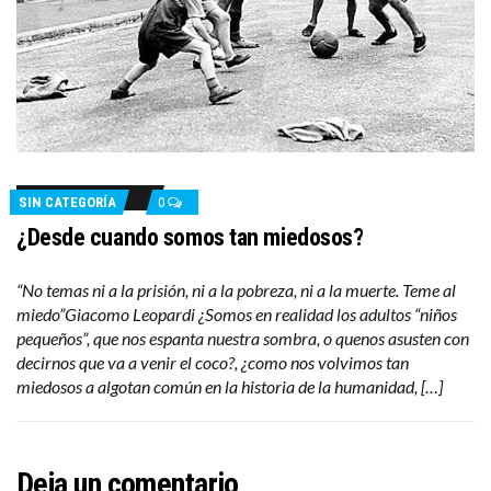
SIN CATEGORÍA
0
¿Desde cuando somos tan miedosos?
“No temas ni a la prisión, ni a la pobreza, ni a la muerte. Teme al
miedo”Giacomo Leopardi ¿Somos en realidad los adultos “niños
pequeños”, que nos espanta nuestra sombra, o quenos asusten con
decirnos que va a venir el coco?, ¿como nos volvimos tan
miedosos a algotan común en la historia de la humanidad, […]
Deja un comentario