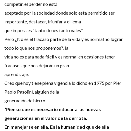
competir, el perder no está
aceptado por la sociedad donde solo esta permitido ser
importante, destacar, triunfar y el lema
que impera es “tanto tienes tanto vales”
Pero ¿No es el fracaso parte de la vida y es normal no lograr
todo lo que nos proponemos?, la
vida no es para nada fácil y es normal en ocasiones tener
fracasos que nos dejarán un gran
aprendizaje.
Creo que hoy tiene plena vigencia lo dicho en 1975 por Pier
Paolo Pasolini, alguien de la
generación de hierro.
“Pienso que es necesario educar a las nuevas
generaciones en el valor de la derrota.
En manejarse en ella. En la humanidad que de ella