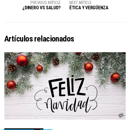
PREVIOUS ARTICLE
NEXT ARTICLE
¿DINERO VS SALUD?
ÉTICA Y VERGÜENZA
Artículos relacionados