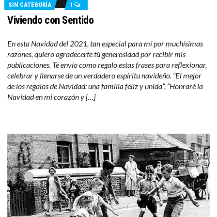
SIN CATEGORÍA
1
Viviendo con Sentido
En esta Navidad del 2021, tan especial para mí por muchísimas
razones, quiero agradecerte tú generosidad por recibir mis
publicaciones. Te envío como regalo estas frases para reflexionar,
celebrar y llenarse de un verdadero espíritu navideño. “El mejor
de los regalos de Navidad: una familia feliz y unida”. “Honraré la
Navidad en mi corazón y […]