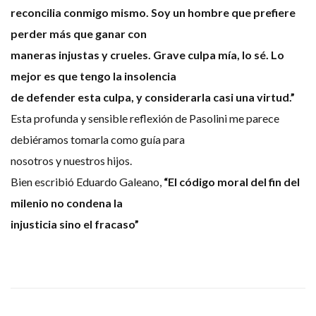
reconcilia conmigo mismo. Soy un hombre que prefiere
perder más que ganar con
maneras injustas y crueles. Grave culpa mía, lo sé. Lo
mejor es que tengo la insolencia
de defender esta culpa, y considerarla casi una virtud.”
Esta profunda y sensible reflexión de Pasolini me parece
debiéramos tomarla como guía para
nosotros y nuestros hijos.
Bien escribió Eduardo Galeano,
“El código moral del fin del
milenio no condena la
injusticia sino el fracaso”