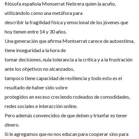
filósofa española Monserrat Nebrera quien la acuño,
utilizándolo como una metáfora para
describir la fragilidad física y emocional de los jóvenes que
hoy tienen entre 14 y 30 años.
Una generación que afirma Montserrat carece de autoestima,
tiene inseguridad a la hora de
tomar decisiones, nula tolerancia a la crítica y a la frustración
ante los objetivos no alcanzados,
tampoco tiene capacidad de resiliencia y todo esto es el
resultado de haber sido sobre
protegidos en exceso creciendo rodeados de comodidades,
redes sociales e interacción online.
Pero además convencidos de que deben y triunfar es tener
dinero.
Si le agregamos que no nos educan para cooperar sino para