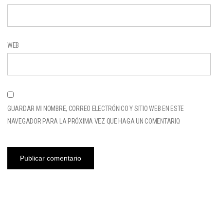
WEB
GUARDAR MI NOMBRE, CORREO ELECTRÓNICO Y SITIO WEB EN ESTE
NAVEGADOR PARA LA PRÓXIMA VEZ QUE HAGA UN COMENTARIO.