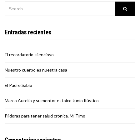
SEARCH
Searc
FOR:
Entradas recientes
El recordatorio silencioso
Nuestro cuerpo es nuestra casa
El Padre Sabio
Marco Aurelio y su mentor estoico Junio Rústico
Píldoras para tener salud crónica. Mi Timo