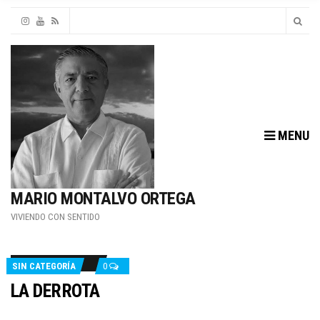
MENU
MARIO MONTALVO ORTEGA
VIVIENDO CON SENTIDO
SIN CATEGORÍA
0
LA DERROTA