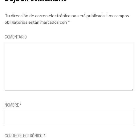
Tu dirección de correo electrónico no será publicada.
Los campos
obligatorios están marcados con
*
COMENTARIO
NOMBRE
*
CORREO ELECTRÓNICO
*