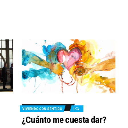
VIVIENDO CON SENTIDO
1
¿Cuánto me cuesta dar?