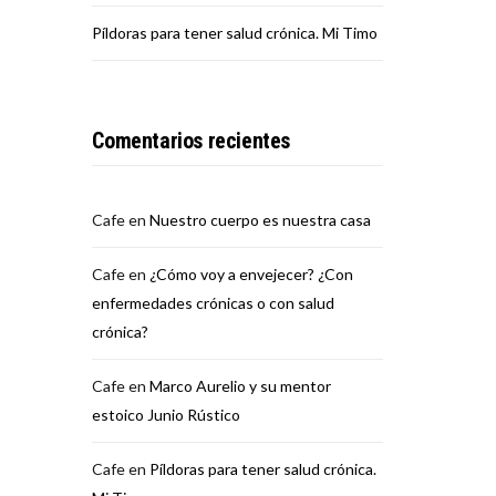
Píldoras para tener salud crónica. Mi Timo
Comentarios recientes
Cafe
en
Nuestro cuerpo es nuestra casa
Cafe
en
¿Cómo voy a envejecer? ¿Con
enfermedades crónicas o con salud
crónica?
Cafe
en
Marco Aurelio y su mentor
estoico Junio Rústico
Cafe
en
Píldoras para tener salud crónica.