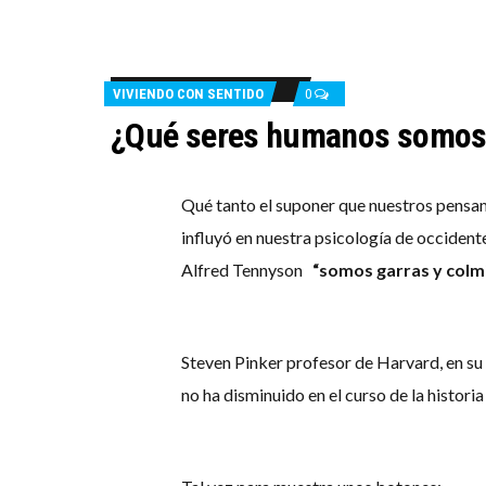
VIVIENDO CON SENTIDO
0
¿Qué seres humanos somos? 
Qué tanto el suponer que nuestros pensam
influyó en nuestra psicología de occident
Alfred Tennyson
“somos garras y colmi
Steven Pinker profesor de Harvard, en su 
no ha disminuido en el curso de la histori