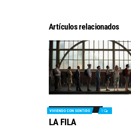
Artículos relacionados
VIVIENDO CON SENTIDO
1
LA FILA