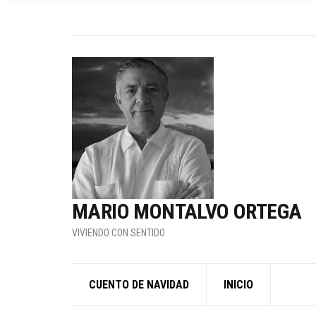
MARIO MONTALVO ORTEGA
VIVIENDO CON SENTIDO
CUENTO DE NAVIDAD
INICIO