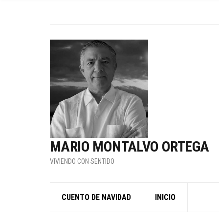
MARIO MONTALVO ORTEGA
VIVIENDO CON SENTIDO
CUENTO DE NAVIDAD
INICIO