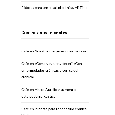
Píldoras para tener salud crónica. Mi Timo
Comentarios recientes
Cafe
en
Nuestro cuerpo es nuestra casa
Cafe
en
¿Cómo voy a envejecer? ¿Con
enfermedades crónicas o con salud
crónica?
Cafe
en
Marco Aurelio y su mentor
estoico Junio Rústico
Cafe
en
Píldoras para tener salud crónica.