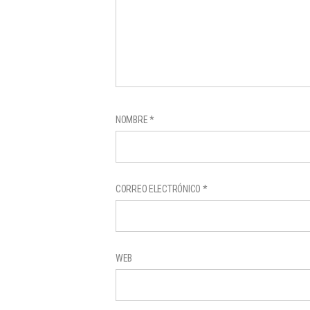
NOMBRE
*
CORREO ELECTRÓNICO
*
WEB