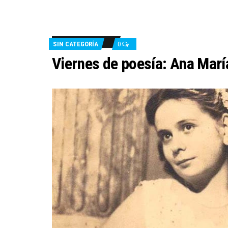
SIN CATEGORÍA
0
Viernes de poesía: Ana Marí