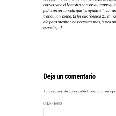
conversaba el Maestro con sus alumnos quie
pidieron un consejo que les ayude a llevar u
tranquila y plena. Él les dijo “dedica 15 minu
día para meditar, no necesitas más, busca un
espacio […]
Deja un comentario
Tu dirección de correo electrónico no será pu
COMENTARIO