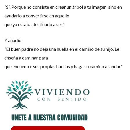
“Sí. Porque no consiste en crear un árbol a tu imagen, sino en
ayudarlo a convertirse en aquello
que ya estaba destinado a ser”.
Y añadió:
“El buen padre no deja una huella en el camino de su hijo. Le
enseña a caminar para
que encuentre sus propias huellas y haga su camino al andar”