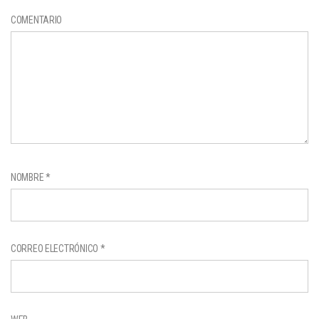
COMENTARIO
NOMBRE
*
CORREO ELECTRÓNICO
*