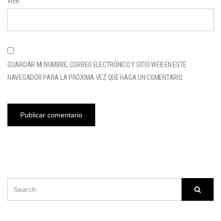
WEB
GUARDAR MI NOMBRE, CORREO ELECTRÓNICO Y SITIO WEB EN ESTE
NAVEGADOR PARA LA PRÓXIMA VEZ QUE HAGA UN COMENTARIO.
SEARCH
Searc
FOR: