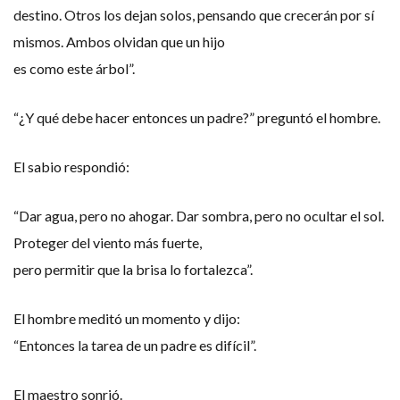
destino. Otros los dejan solos, pensando que crecerán por sí
mismos. Ambos olvidan que un hijo
es como este árbol”.
“¿Y qué debe hacer entonces un padre?” preguntó el hombre.
El sabio respondió:
“Dar agua, pero no ahogar. Dar sombra, pero no ocultar el sol.
Proteger del viento más fuerte,
pero permitir que la brisa lo fortalezca”.
El hombre meditó un momento y dijo:
“Entonces la tarea de un padre es difícil”.
El maestro sonrió.