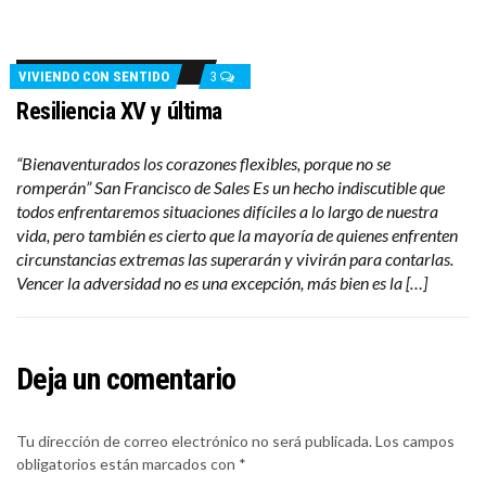
VIVIENDO CON SENTIDO
3
Resiliencia XV y última
“Bienaventurados los corazones flexibles, porque no se
romperán” San Francisco de Sales Es un hecho indiscutible que
todos enfrentaremos situaciones difíciles a lo largo de nuestra
vida, pero también es cierto que la mayoría de quienes enfrenten
circunstancias extremas las superarán y vivirán para contarlas.
Vencer la adversidad no es una excepción, más bien es la […]
Deja un comentario
Tu dirección de correo electrónico no será publicada.
Los campos
obligatorios están marcados con
*