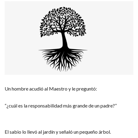
Un hombre acudió al Maestro y le preguntó:
“¿cuál es la responsabilidad más grande de un padre?”
El sabio lo llevó al jardín y señaló un pequeño árbol.