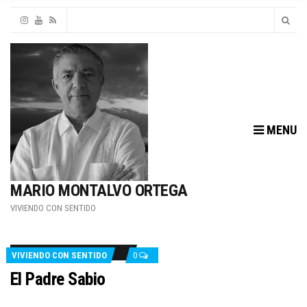
MENU
MARIO MONTALVO ORTEGA
VIVIENDO CON SENTIDO
VIVIENDO CON SENTIDO
0
El Padre Sabio