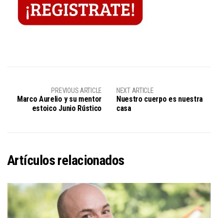
PREVIOUS ARTICLE
NEXT ARTICLE
Marco Aurelio y su mentor
Nuestro cuerpo es nuestra
estoico Junio Rústico
casa
Artículos relacionados