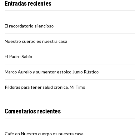
Entradas recientes
El recordatorio silencioso
Nuestro cuerpo es nuestra casa
El Padre Sabio
Marco Aurelio y su mentor estoico Junio Rústico
Píldoras para tener salud crónica. Mi Timo
Comentarios recientes
Cafe
en
Nuestro cuerpo es nuestra casa