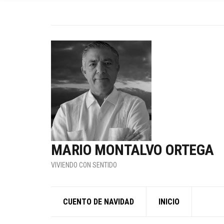
MARIO MONTALVO ORTEGA
VIVIENDO CON SENTIDO
CUENTO DE NAVIDAD
INICIO