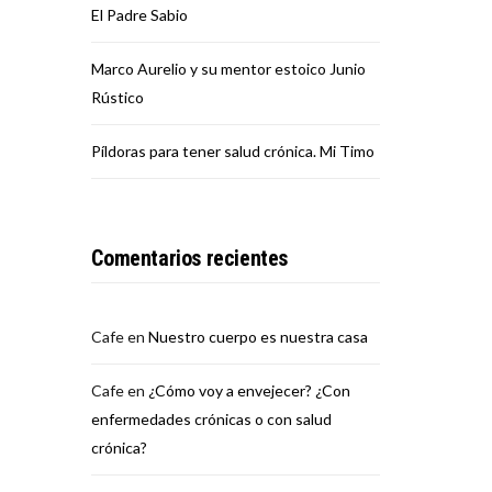
El Padre Sabio
Marco Aurelio y su mentor estoico Junio
Rústico
Píldoras para tener salud crónica. Mi Timo
Comentarios recientes
Cafe
en
Nuestro cuerpo es nuestra casa
Cafe
en
¿Cómo voy a envejecer? ¿Con
enfermedades crónicas o con salud
crónica?