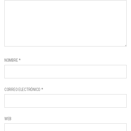
NOMBRE
*
CORREO ELECTRÓNICO
*
WEB