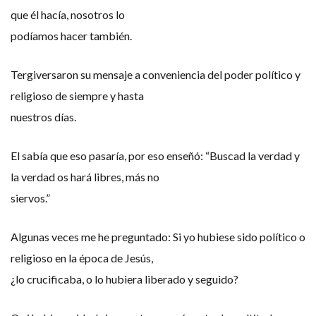
que él hacía, nosotros lo
podíamos hacer también.
Tergiversaron su mensaje a conveniencia del poder político y
religioso de siempre y hasta
nuestros días.
El sabía que eso pasaría, por eso enseñó: “Buscad la verdad y
la verdad os hará libres, más no
siervos.”
Algunas veces me he preguntado: Si yo hubiese sido político o
religioso en la época de Jesús,
¿lo crucificaba, o lo hubiera liberado y seguido?