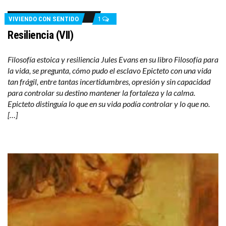
VIVIENDO CON SENTIDO
1
Resiliencia (VII)
Filosofía estoica y resiliencia Jules Evans en su libro Filosofía para
la vida, se pregunta, cómo pudo el esclavo Epicteto con una vida
tan frágil, entre tantas incertidumbres, opresión y sin capacidad
para controlar su destino mantener la fortaleza y la calma.
Epicteto distinguía lo que en su vida podía controlar y lo que no.
[…]