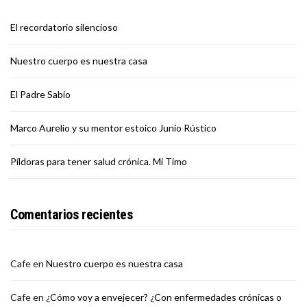
El recordatorio silencioso
Nuestro cuerpo es nuestra casa
El Padre Sabio
Marco Aurelio y su mentor estoico Junio Rústico
Píldoras para tener salud crónica. Mi Timo
Comentarios recientes
Cafe
en
Nuestro cuerpo es nuestra casa
Cafe
en
¿Cómo voy a envejecer? ¿Con enfermedades crónicas o