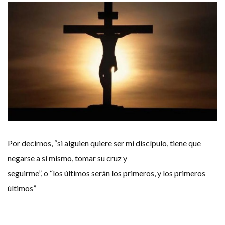
Por decirnos, “si alguien quiere ser mi discípulo, tiene que
negarse a sí mismo, tomar su cruz y
seguirme”, o “los últimos serán los primeros, y los primeros
últimos”