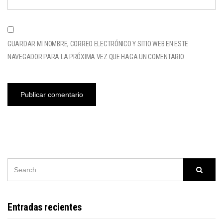
GUARDAR MI NOMBRE, CORREO ELECTRÓNICO Y SITIO WEB EN ESTE
NAVEGADOR PARA LA PRÓXIMA VEZ QUE HAGA UN COMENTARIO.
SEARCH
Searc
FOR:
Entradas recientes