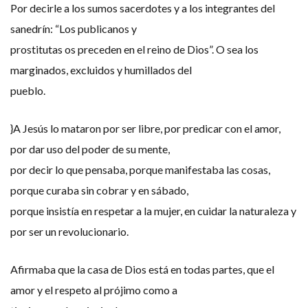
Por decirle a los sumos sacerdotes y a los integrantes del
sanedrín: “Los publicanos y
prostitutas os preceden en el reino de Dios”. O sea los
marginados, excluidos y humillados del
pueblo.
}A Jesús lo mataron por ser libre, por predicar con el amor,
por dar uso del poder de su mente,
por decir lo que pensaba, porque manifestaba las cosas,
porque curaba sin cobrar y en sábado,
porque insistía en respetar a la mujer, en cuidar la naturaleza y
por ser un revolucionario.
Afirmaba que la casa de Dios está en todas partes, que el
amor y el respeto al prójimo como a