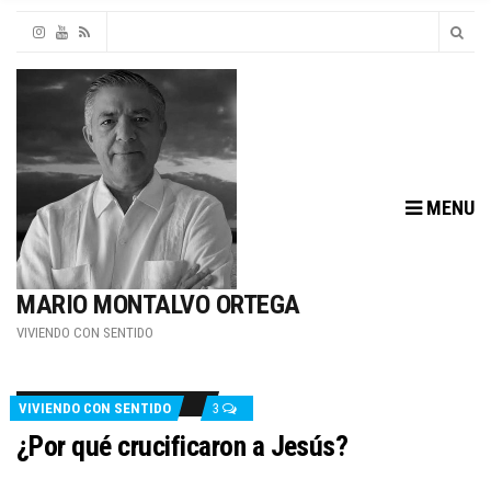
MENU
MARIO MONTALVO ORTEGA
VIVIENDO CON SENTIDO
VIVIENDO CON SENTIDO
3
¿Por qué crucificaron a Jesús?