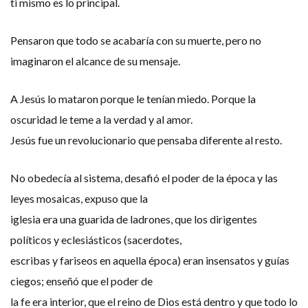
ti mismo es lo principal.
Pensaron que todo se acabaría con su muerte, pero no
imaginaron el alcance de su mensaje.
A Jesús lo mataron porque le tenían miedo. Porque la
oscuridad le teme a la verdad y al amor.
Jesús fue un revolucionario que pensaba diferente al resto.
No obedecía al sistema, desafió el poder de la época y las
leyes mosaicas, expuso que la
iglesia era una guarida de ladrones, que los dirigentes
políticos y eclesiásticos (sacerdotes,
escribas y fariseos en aquella época) eran insensatos y guías
ciegos; enseñó que el poder de
la fe era interior, que el reino de Dios está dentro y que todo lo