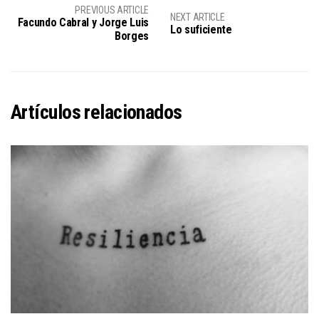
PREVIOUS ARTICLE
NEXT ARTICLE
Facundo Cabral y Jorge Luis
Lo suficiente
Borges
Artículos relacionados