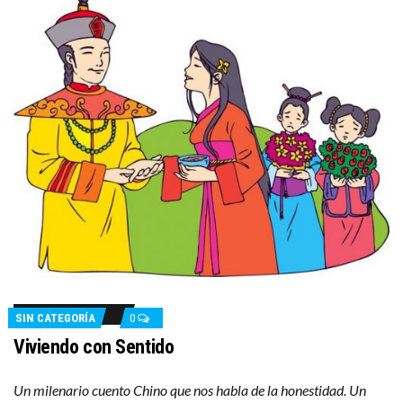
SIN CATEGORÍA
0
Viviendo con Sentido
Un milenario cuento Chino que nos habla de la honestidad. Un