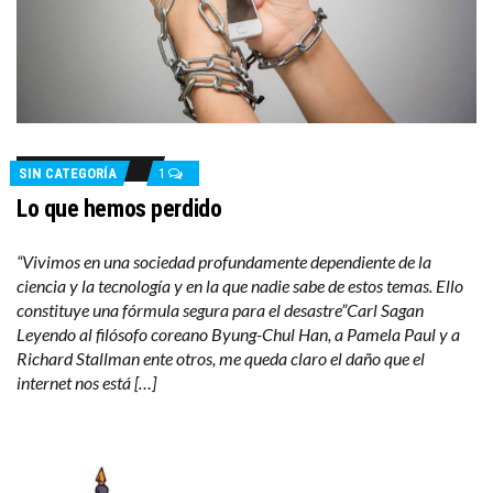
SIN CATEGORÍA
1
Lo que hemos perdido
“Vivimos en una sociedad profundamente dependiente de la
ciencia y la tecnología y en la que nadie sabe de estos temas. Ello
constituye una fórmula segura para el desastre”Carl Sagan
Leyendo al filósofo coreano Byung-Chul Han, a Pamela Paul y a
Richard Stallman ente otros, me queda claro el daño que el
internet nos está […]