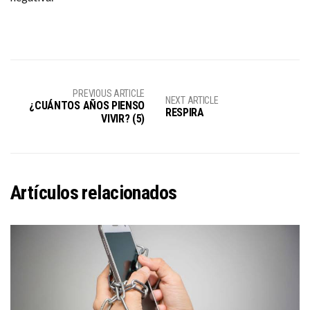
PREVIOUS ARTICLE
NEXT ARTICLE
¿CUÁNTOS AÑOS PIENSO
RESPIRA
VIVIR? (5)
Artículos relacionados