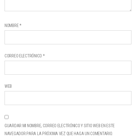
NOMBRE
*
CORREO ELECTRÓNICO
*
WEB
GUARDAR MI NOMBRE, CORREO ELECTRÓNICO Y SITIO WEB EN ESTE
NAVEGADOR PARA LA PRÓXIMA VEZ QUE HAGA UN COMENTARIO.