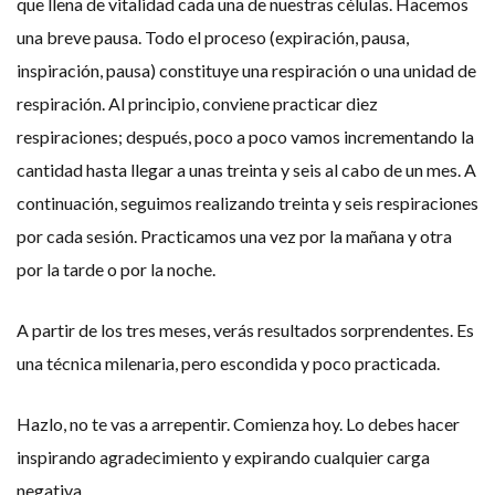
que llena de vitalidad cada una de nuestras células. Hacemos
una breve pausa. Todo el proceso (expiración, pausa,
inspiración, pausa) constituye una respiración o una unidad de
respiración. Al principio, conviene practicar diez
respiraciones; después, poco a poco vamos incrementando la
cantidad hasta llegar a unas treinta y seis al cabo de un mes. A
continuación, seguimos realizando treinta y seis respiraciones
por cada sesión. Practicamos una vez por la mañana y otra
por la tarde o por la noche.
A partir de los tres meses, verás resultados sorprendentes. Es
una técnica milenaria, pero escondida y poco practicada.
Hazlo, no te vas a arrepentir. Comienza hoy. Lo debes hacer
inspirando agradecimiento y expirando cualquier carga
negativa.