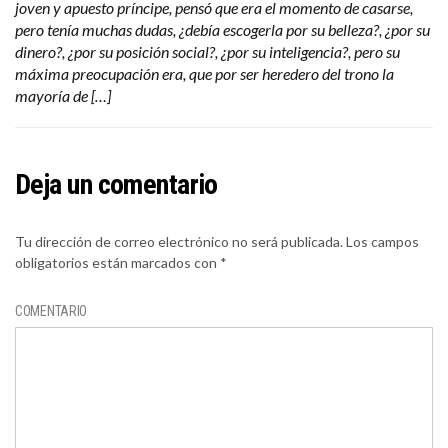
joven y apuesto príncipe, pensó que era el momento de casarse,
pero tenía muchas dudas, ¿debía escogerla por su belleza?, ¿por su
dinero?, ¿por su posición social?, ¿por su inteligencia?, pero su
máxima preocupación era, que por ser heredero del trono la
mayoría de […]
Deja un comentario
Tu dirección de correo electrónico no será publicada.
Los campos
obligatorios están marcados con
*
COMENTARIO