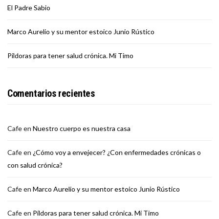
El Padre Sabio
Marco Aurelio y su mentor estoico Junio Rústico
Píldoras para tener salud crónica. Mi Timo
Comentarios recientes
Cafe
en
Nuestro cuerpo es nuestra casa
Cafe
en
¿Cómo voy a envejecer? ¿Con enfermedades crónicas o
con salud crónica?
Cafe
en
Marco Aurelio y su mentor estoico Junio Rústico
Cafe
en
Píldoras para tener salud crónica. Mi Timo