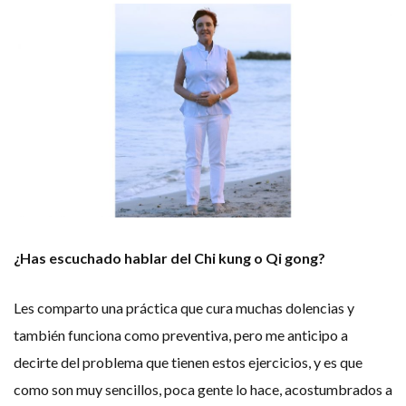
¿Has escuchado hablar del Chi kung o Qi gong?
Les comparto una práctica que cura muchas dolencias y
también funciona como preventiva, pero me anticipo a
decirte del problema que tienen estos ejercicios, y es que
como son muy sencillos, poca gente lo hace, acostumbrados a