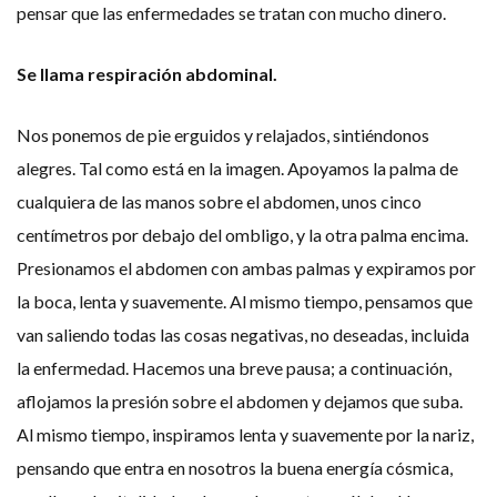
pensar que las enfermedades se tratan con mucho dinero.
Se llama respiración abdominal.
Nos ponemos de pie erguidos y relajados, sintiéndonos
alegres. Tal como está en la imagen. Apoyamos la palma de
cualquiera de las manos sobre el abdomen, unos cinco
centímetros por debajo del ombligo, y la otra palma encima.
Presionamos el abdomen con ambas palmas y expiramos por
la boca, lenta y suavemente. Al mismo tiempo, pensamos que
van saliendo todas las cosas negativas, no deseadas, incluida
la enfermedad. Hacemos una breve pausa; a continuación,
aflojamos la presión sobre el abdomen y dejamos que suba.
Al mismo tiempo, inspiramos lenta y suavemente por la nariz,
pensando que entra en nosotros la buena energía cósmica,