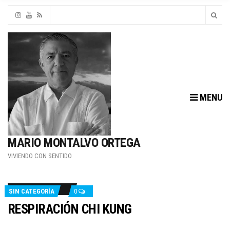
MENU
MARIO MONTALVO ORTEGA
VIVIENDO CON SENTIDO
SIN CATEGORÍA
0
RESPIRACIÓN CHI KUNG