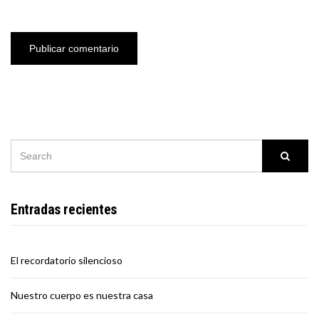
SEARCH
Searc
FOR:
Entradas recientes
El recordatorio silencioso
Nuestro cuerpo es nuestra casa