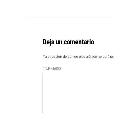
Deja un comentario
Tu dirección de correo electrónico no será pu
COMENTARIO