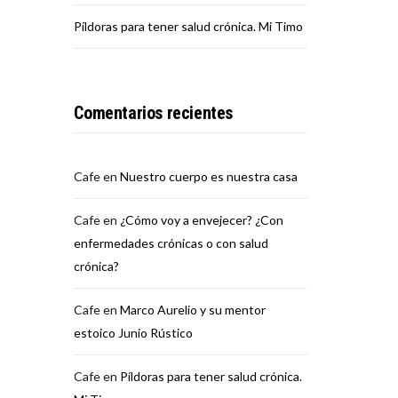
Píldoras para tener salud crónica. Mi Timo
Comentarios recientes
Cafe
en
Nuestro cuerpo es nuestra casa
Cafe
en
¿Cómo voy a envejecer? ¿Con
enfermedades crónicas o con salud
crónica?
Cafe
en
Marco Aurelio y su mentor
estoico Junio Rústico
Cafe
en
Píldoras para tener salud crónica.