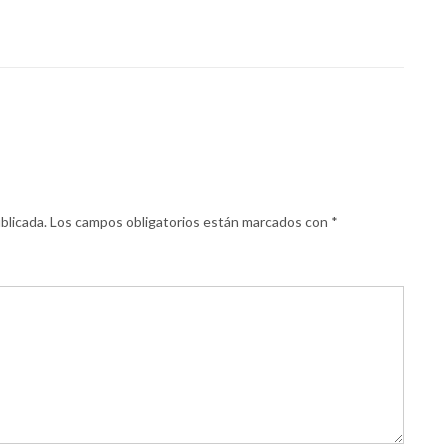
blicada.
Los campos obligatorios están marcados con
*