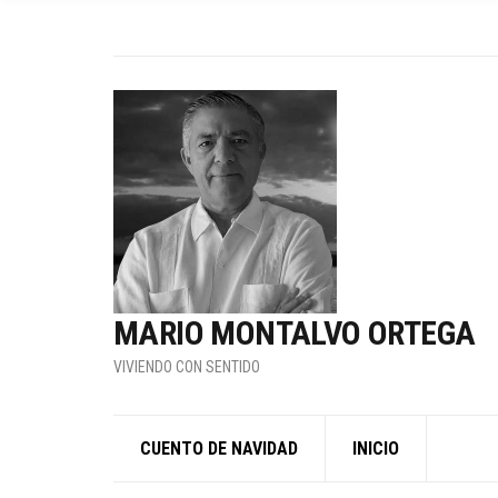
MARIO MONTALVO ORTEGA
VIVIENDO CON SENTIDO
CUENTO DE NAVIDAD
INICIO