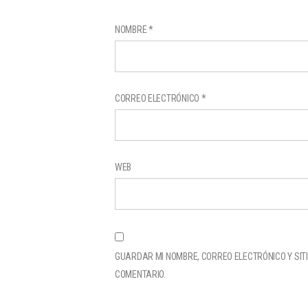
NOMBRE
*
CORREO ELECTRÓNICO
*
WEB
GUARDAR MI NOMBRE, CORREO ELECTRÓNICO Y SIT
COMENTARIO.