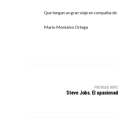
Que tengan un gran viaje en compañía de 
Mario Montalvo Ortega
PREVIOUS ARTI
Steve Jobs. El apasionad