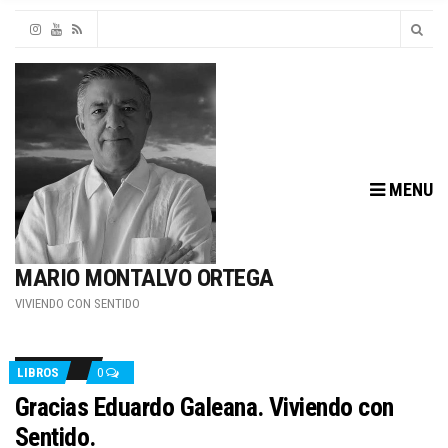
MENU
MARIO MONTALVO ORTEGA
VIVIENDO CON SENTIDO
LIBROS
0
Gracias Eduardo Galeana. Viviendo con
Sentido.