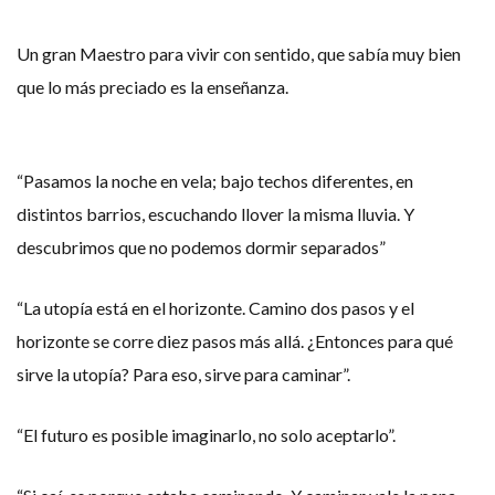
Un gran Maestro para vivir con sentido, que sabía muy bien
que lo más preciado es la enseñanza.
“Pasamos la noche en vela; bajo techos diferentes, en
distintos barrios, escuchando llover la misma lluvia. Y
descubrimos que no podemos dormir separados”
“La utopía está en el horizonte. Camino dos pasos y el
horizonte se corre diez pasos más allá. ¿Entonces para qué
sirve la utopía? Para eso, sirve para caminar”.
“El futuro es posible imaginarlo, no solo aceptarlo”.