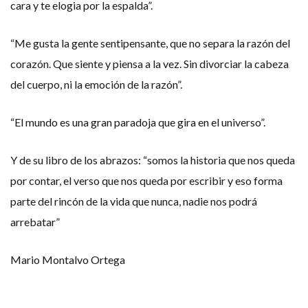
cara y te elogia por la espalda”.
“Me gusta la gente sentipensante, que no separa la razón del
corazón. Que siente y piensa a la vez. Sin divorciar la cabeza
del cuerpo, ni la emoción de la razón”.
“El mundo es una gran paradoja que gira en el universo”.
Y de su libro de los abrazos: “somos la historia que nos queda
por contar, el verso que nos queda por escribir y eso forma
parte del rincón de la vida que nunca, nadie nos podrá
arrebatar”
Mario Montalvo Ortega