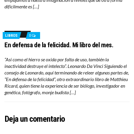
difícilmente es […]
LIBROS
0
En defensa de la felicidad. Mi libro del mes.
“Así como el hierro se oxida por falta de uso, también la
inactividad destruye el intelecto”. Leonardo Da Vinci Siguiendo el
consejo de Leonardo, aquí terminando de releer algunas partes de,
“En defensa de la felicidad”, otro extraordinario libro de Matthieu
Ricard, quien tiene la experiencia de ser biólogo, investigador en
genética, fotógrafo, monje budista […]
Deja un comentario