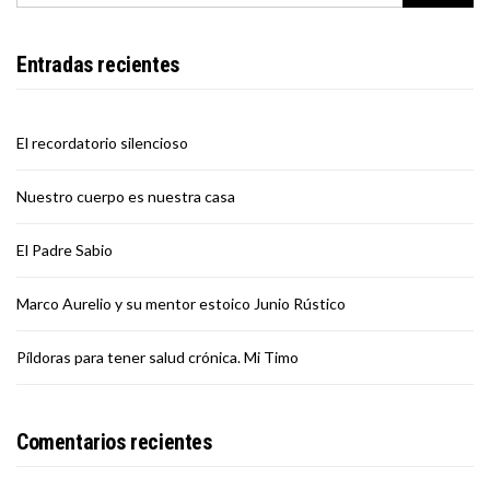
Entradas recientes
El recordatorio silencioso
Nuestro cuerpo es nuestra casa
El Padre Sabio
Marco Aurelio y su mentor estoico Junio Rústico
Píldoras para tener salud crónica. Mi Timo
Comentarios recientes