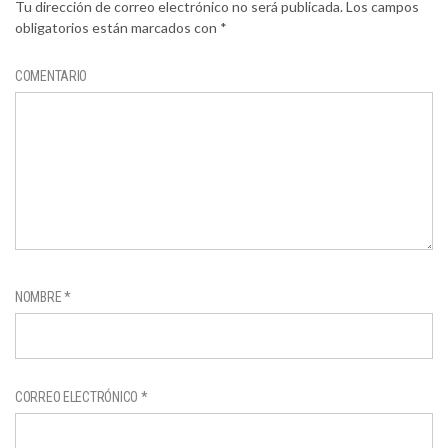
Tu dirección de correo electrónico no será publicada.
Los campos
obligatorios están marcados con
*
COMENTARIO
NOMBRE
*
CORREO ELECTRÓNICO
*