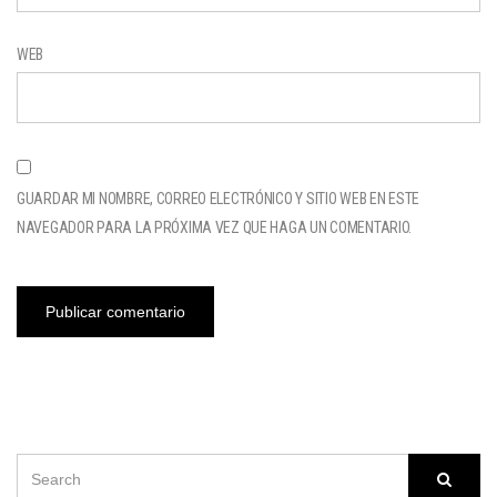
WEB
GUARDAR MI NOMBRE, CORREO ELECTRÓNICO Y SITIO WEB EN ESTE
NAVEGADOR PARA LA PRÓXIMA VEZ QUE HAGA UN COMENTARIO.
SEARCH
Searc
FOR: